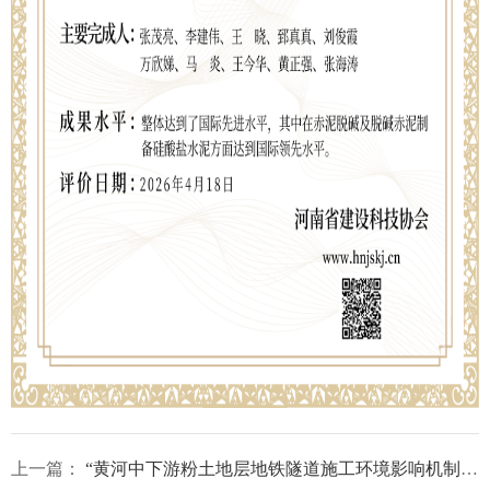
上一篇：
“黄河中下游粉土地层地铁隧道施工环境影响机制与关键控制技术”科技成果评价证书