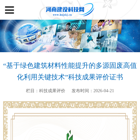
“基于绿色建筑材料性能提升的多源固废高值
化利用关键技术”科技成果评价证书
栏目：科技成果评价
发布时间：2026-04-21