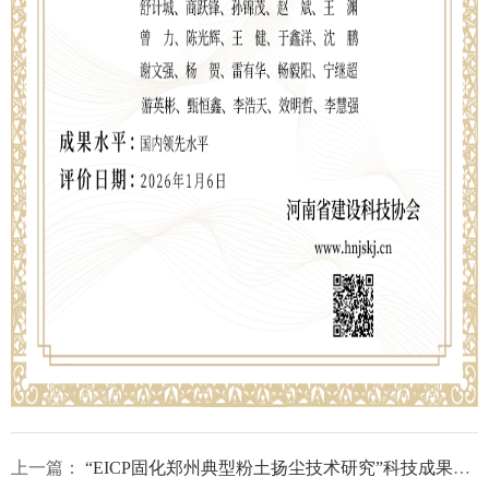
上一篇：
“EICP固化郑州典型粉土扬尘技术研究”科技成果评价证书