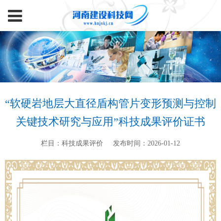
“软硬岩地层大直径盾构管片变形预测与控制
关键技术研究与应用”科技成果评价证书
栏目：科技成果评价
发布时间：2026-01-12