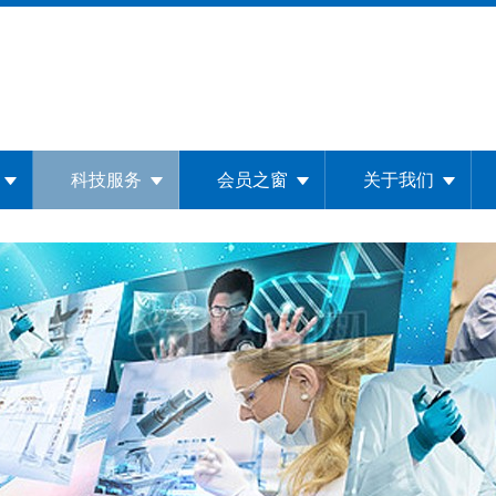
科技服务
会员之窗
关于我们