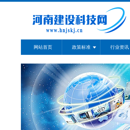
网站首页
政策标准
行业资讯