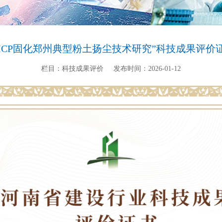
EICP固化郑州典型粉土扬尘技术研究”科技成果评价
栏目：科技成果评价
发布时间：2026-01-12