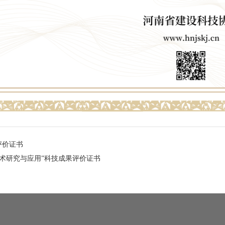
评价证书
术研究与应用”科技成果评价证书