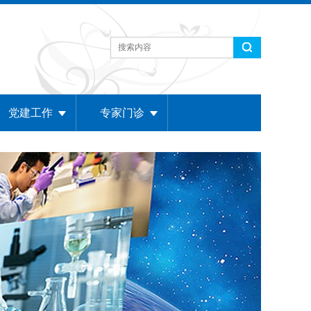
党建工作
专家门诊